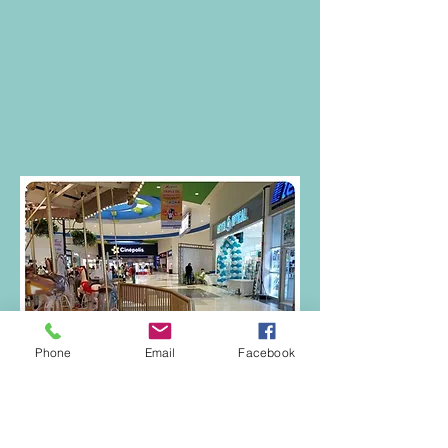
Phone
Email
Facebook